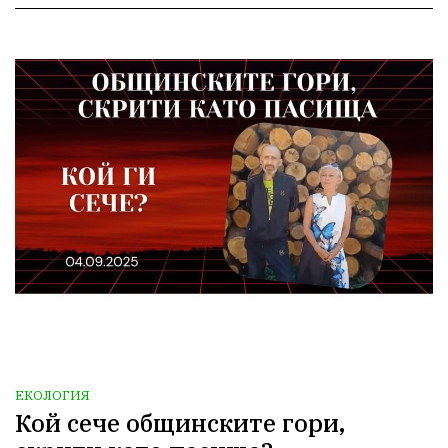
ЕКОЛОГИЯ
Кой сече общинските гори,