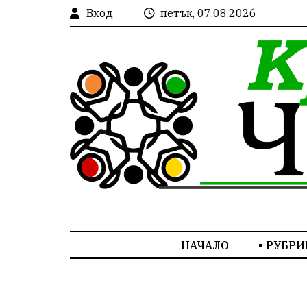
Вход
петък, 07.08.2026
НАЧАЛО
РУБРИ