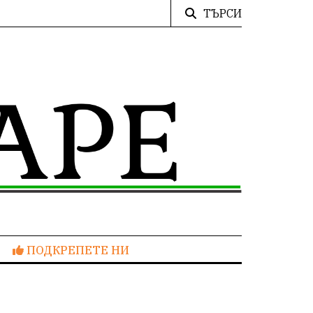
ТЪРСИ
ПОДКРЕПЕТЕ НИ