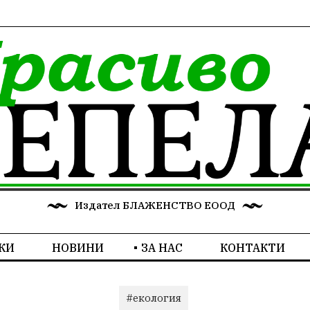
Издател БЛАЖЕНСТВО ЕООД
КИ
НОВИНИ
ЗА НАС
КОНТАКТИ
#екология