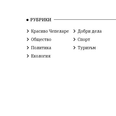
РУБРИКИ
Красиво Чепеларе
Добри дела
Общество
Спорт
Политика
Туризъм
Екология