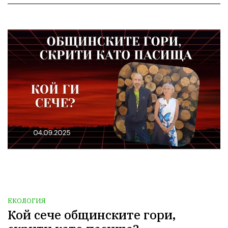
ЕКОЛОГИЯ
Кой сече общинските гори,