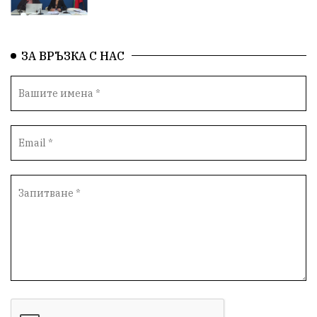
ЗА ВРЪЗКА С НАС