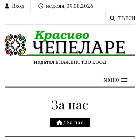
Вход
неделя, 09.08.2026
ТЪРСИ
Издател БЛАЖЕНСТВО ЕООД
МЕНЮ
За нас
/
За нас