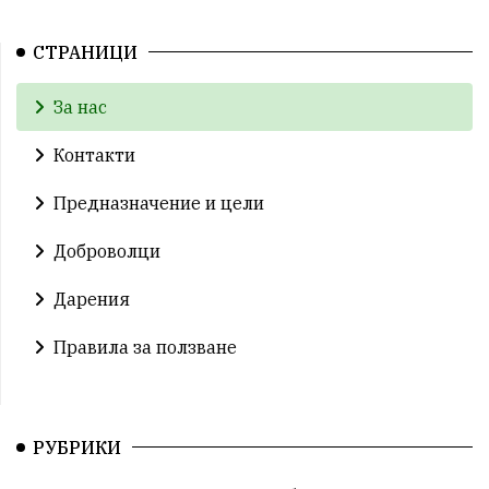
СТРАНИЦИ
За нас
Контакти
Предназначение и цели
Доброволци
Дарения
Правила за ползване
РУБРИКИ